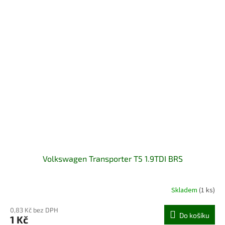
Volkswagen Transporter T5 1.9TDI BRS
Skladem
(1 ks)
0,83 Kč bez DPH
Do košíku
1 Kč