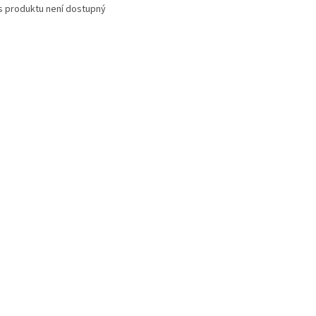
s produktu není dostupný