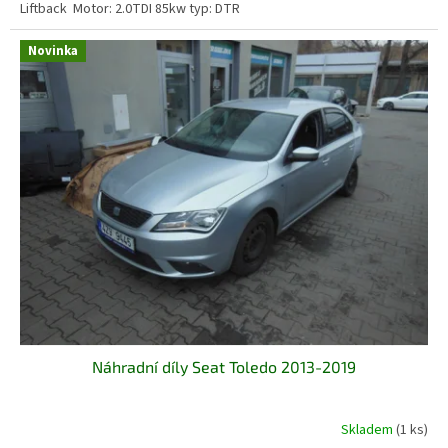
Liftback Motor: 2.0TDI 85kw typ: DTR
Novinka
Náhradní díly Seat Toledo 2013-2019
Skladem
(1 ks)