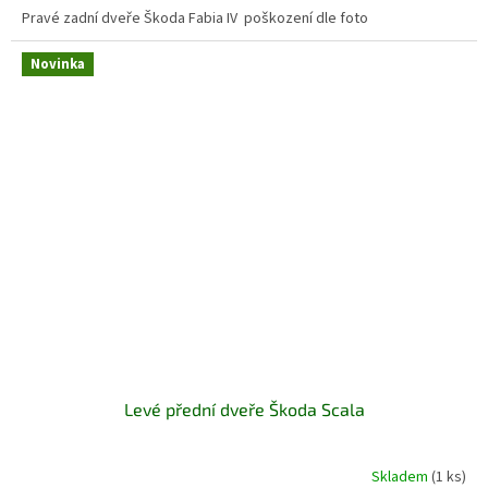
Pravé zadní dveře Škoda Fabia IV poškození dle foto
Novinka
Levé přední dveře Škoda Scala
Skladem
(1 ks)