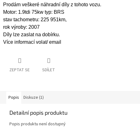
Prodám veškeré náhradní díly z tohoto vozu.
Motor: 1.9tdi 75kw typ: BRS
stav tachometru: 225 951km,
rok výroby: 2007
Díly lze zaslat na dobírku.
Více informací volat/ email
ZEPTAT SE
SDÍLET
Popis
Diskuze (1)
Detailní popis produktu
Popis produktu není dostupný