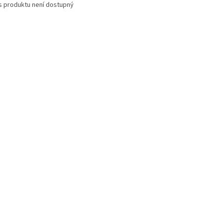
s produktu není dostupný