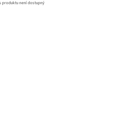
s produktu není dostupný