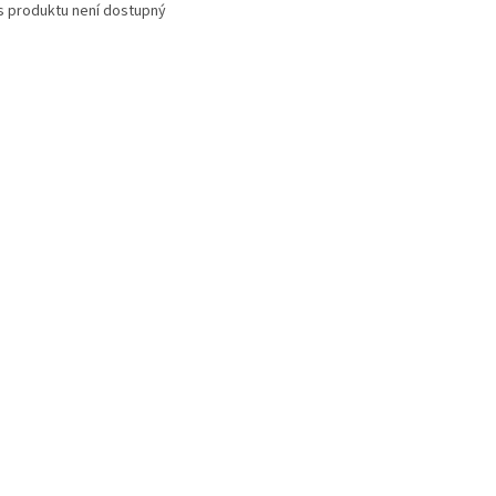
s produktu není dostupný