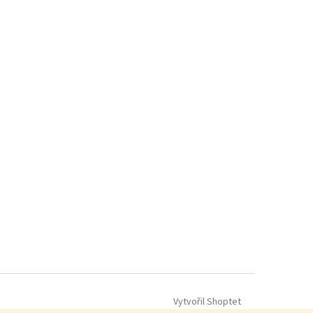
Vytvořil Shoptet