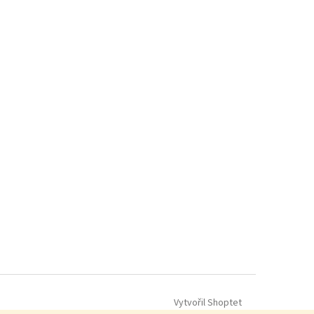
Vytvořil Shoptet