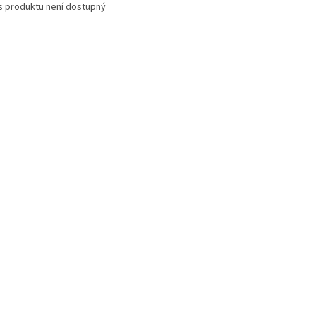
s produktu není dostupný