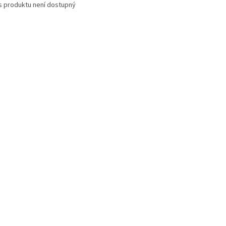
s produktu není dostupný