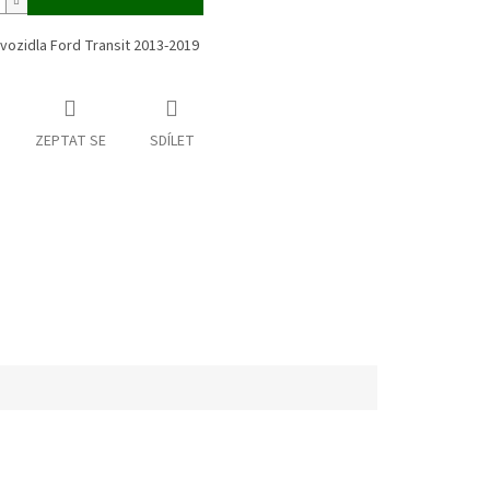
vozidla Ford Transit 2013-2019
ZEPTAT SE
SDÍLET