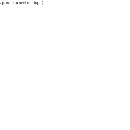
s produktu není dostupný