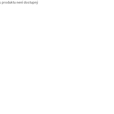
s produktu není dostupný