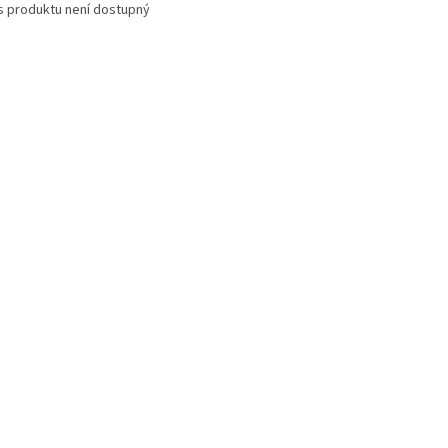
s produktu není dostupný